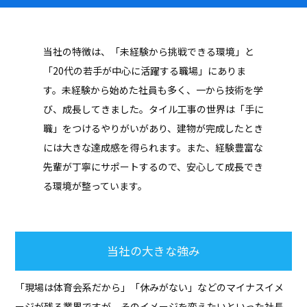
当社の特徴は、「未経験から挑戦できる環境」と
「20代の若手が中心に活躍する職場」にありま
す。未経験から始めた社員も多く、一から技術を学
び、成長してきました。タイル工事の世界は「手に
職」をつけるやりがいがあり、建物が完成したとき
には大きな達成感を得られます。また、経験豊富な
先輩が丁寧にサポートするので、安心して成長でき
る環境が整っています。
当社の大きな強み
「現場は体育会系だから」「休みがない」などのマイナスイメ
ージが残る業界ですが、そのイメージを変えたいといった社長