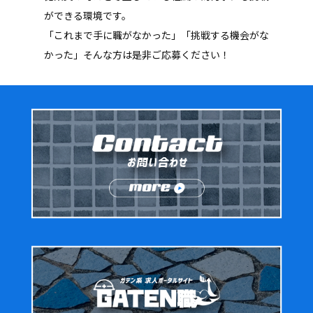
ができる環境です。
「これまで手に職がなかった」「挑戦する機会がな
かった」そんな方は是非ご応募ください！