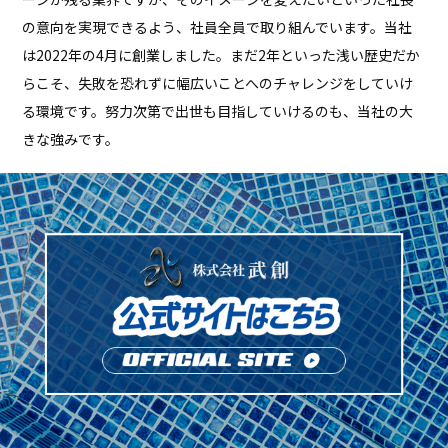
の意向を実現できるよう、社員全員で取り組んでいます。当社
は2022年の4月に創業しました。まだ2年といった浅い歴史だか
らこそ、失敗を恐れずに幅広いことへのチャレンジをしていけ
る環境です。努力次第で出世も目指していけるのも、当社の大
きな強みです。