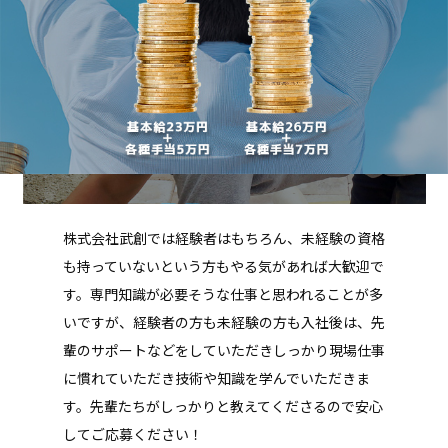
株式会社武創では経験者はもちろん、未経験の資格
も持っていないという方もやる気があれば大歓迎で
す。専門知識が必要そうな仕事と思われることが多
いですが、経験者の方も未経験の方も入社後は、先
輩のサポートなどをしていただきしっかり現場仕事
に慣れていただき技術や知識を学んでいただきま
す。先輩たちがしっかりと教えてくださるので安心
してご応募ください！