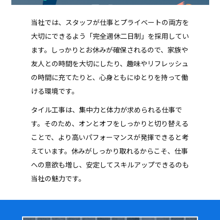
当社では、スタッフが仕事とプライベートの両方を
大切にできるよう「完全週休二日制」を採用してい
ます。しっかりとお休みが確保されるので、家族や
友人との時間を大切にしたり、趣味やリフレッシュ
の時間に充てたりと、心身ともにゆとりを持って働
ける環境です。
タイル工事は、集中力と体力が求められる仕事で
す。そのため、オンとオフをしっかりと切り替える
ことで、より高いパフォーマンスが発揮できると考
えています。休みがしっかり取れるからこそ、仕事
への意欲も増し、安定してスキルアップできるのも
当社の魅力です。