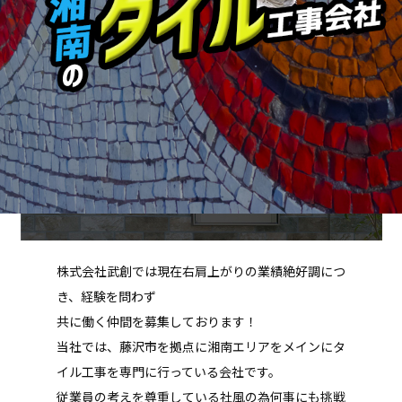
株式会社武創では現在右肩上がりの業績絶好調につ
き、経験を問わず
共に働く仲間を募集しております！
当社では、藤沢市を拠点に湘南エリアをメインにタ
イル工事を専門に行っている会社です。
従業員の考えを尊重している社風の為何事にも挑戦