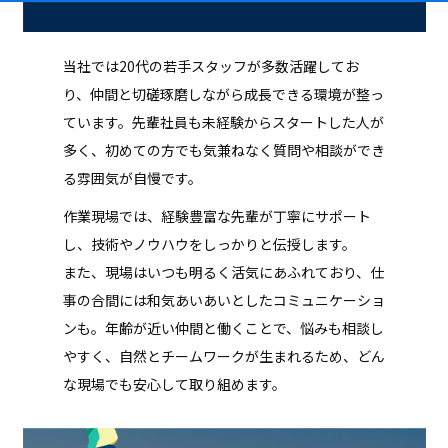
当社では20代の若手スタッフが多数活躍してお
り、仲間と切磋琢磨しながら成長できる環境が整っ
ています。先輩社員も未経験からスタートした人が
多く、初めての方でも気兼ねなく質問や相談ができ
る雰囲気が自慢です。
作業現場では、経験豊富な先輩が丁寧にサポート
し、技術やノウハウをしっかりと伝授します。
また、現場はいつも明るく活気にあふれており、仕
事の合間には和気あいあいとしたコミュニケーショ
ンも。年齢が近い仲間と働くことで、悩みも相談し
やすく、自然とチームワークが生まれるため、どん
な現場でも安心して取り組めます。