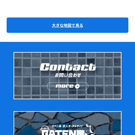
大きな地図で見る