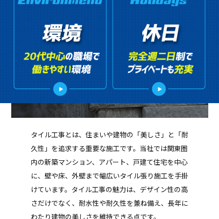
タイル工事とは、住まいや建物の「美しさ」と「耐
久性」を追求する重要な施工です。当社では関東圏
内の新築マンション、アパート、戸建て住宅を中心
に、壁や床、外壁まで幅広いタイル張り施工を手掛
けています。タイル工事の魅力は、デザイン性の高
さだけでなく、耐水性や耐久性を兼ね備え、長年に
わたり建物の美しさを維持できる点です。