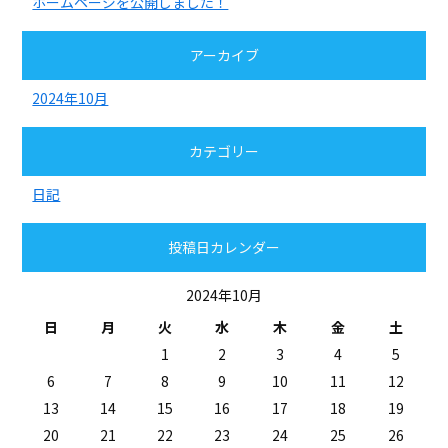
ホームページを公開しました！
アーカイブ
2024年10月
カテゴリー
日記
投稿日カレンダー
2024年10月
日
月
火
水
木
金
土
1
2
3
4
5
6
7
8
9
10
11
12
13
14
15
16
17
18
19
20
21
22
23
24
25
26